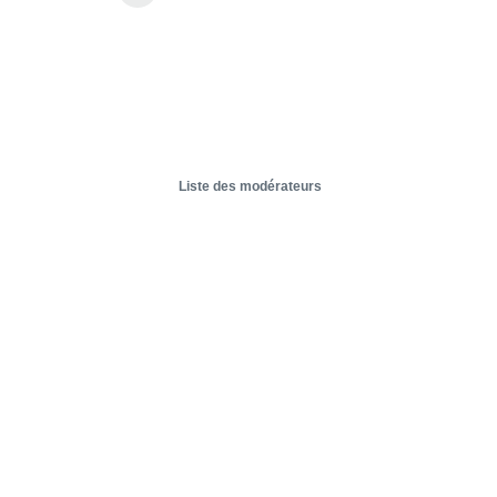
Liste des modérateurs