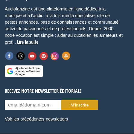
Audiofanzine est une plateforme en ligne dédiée à la
musique et à l’audio, à la fois média spécialisé, site de
petites annonces, base de connaissances et communauté
active de passionnés et de professionnels. Depuis 2000,
notre vocation est simple : aider au quotidien les amateurs et
Lire la suite
prof...
RECEVEZ NOTRE NEWSLETTER ÉDITORIALE
M’inscrire
Voir les précédentes newsletters