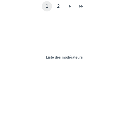
1
2
Liste des modérateurs