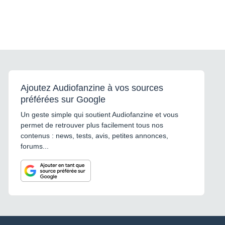
Ajoutez Audiofanzine à vos sources
préférées sur Google
Un geste simple qui soutient Audiofanzine et vous
permet de retrouver plus facilement tous nos
contenus : news, tests, avis, petites annonces,
forums...