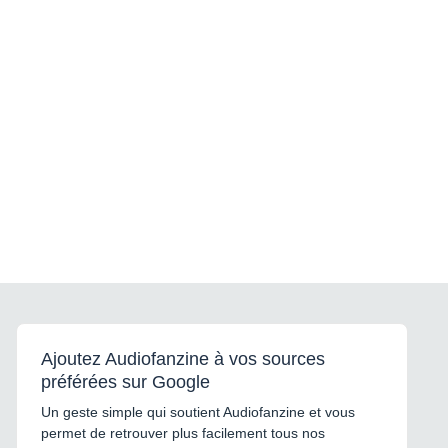
Ajoutez Audiofanzine à vos sources
préférées sur Google
Un geste simple qui soutient Audiofanzine et vous
permet de retrouver plus facilement tous nos