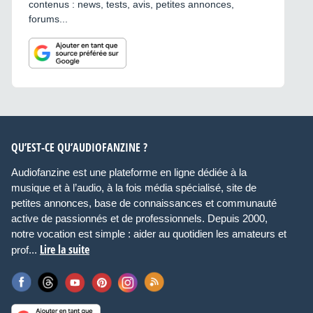
contenus : news, tests, avis, petites annonces,
forums...
QU’EST-CE QU’AUDIOFANZINE ?
Audiofanzine est une plateforme en ligne dédiée à la
musique et à l’audio, à la fois média spécialisé, site de
petites annonces, base de connaissances et communauté
active de passionnés et de professionnels. Depuis 2000,
notre vocation est simple : aider au quotidien les amateurs et
Lire la suite
prof...