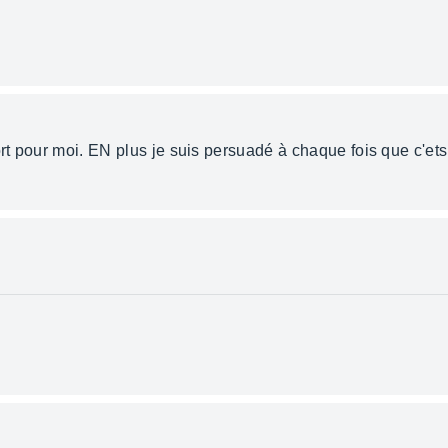
ort pour moi. EN plus je suis persuadé à chaque fois que c'e