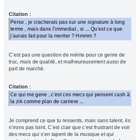
Citation :
Perso , je cracherais pas sur une signature à long
terme , mais dans l'immediat , si ... Qu'est ce que
j'aurais fait pour la meriter ? Hmmm ?
C'est pas une question de mérite pour ce genre de
truc, mais de qualité, et malheureusement aussi de
part de marché.
Citation :
Ce qui me gene , c'est ces mecs qui pensent cash à
la zik comme plan de carriere ...
Je comprend ce que tu ressents, mais sans talent, ils
n'irons pas loint. C'est clair que c'est frustrant de voir
des mecs qui s'en tapent de la musique et qui