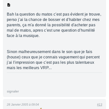
Bah la question du matos c'est pas évident je trouve,
perso j'ai la chance de bosser et d'habiter chez mes
parents, ça m'a donné la possibilité d'acheter pas
mal de matos, apres c'est une question d'humilité
face à la musique.
Sinon malheureusement dans le son que je fais
(house) ceux que je connais vaguement qui percent
j'ai l'impression que c'est pas les plus talentueux
mais les meilleurs VRP...
signaler
28 Janvier 2005 à 09:04
#13