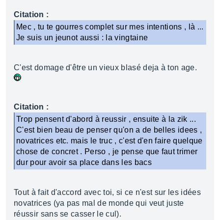
Citation :
Mec , tu te gourres complet sur mes intentions , là ...
Je suis un jeunot aussi : la vingtaine
C'est domage d'être un vieux blasé deja à ton age.
Citation :
Trop pensent d'abord à reussir , ensuite à la zik ...
C'est bien beau de penser qu'on a de belles idees ,
novatrices etc. mais le truc , c'est d'en faire quelque
chose de concret . Perso , je pense que faut trimer
dur pour avoir sa place dans les bacs
Tout à fait d'accord avec toi, si ce n'est sur les idées
novatrices (ya pas mal de monde qui veut juste
réussir sans se casser le cul).