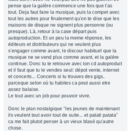
pense que la galère commence une fois que t'as
tout. Deja faut faire la musique, puis la compet avec
tout les autres pour finalement qu'on te dise que les
maisons de disque ne signent plus personne (ou
presque). Là, retour à la case départ puis
autoproduction. Et un peu la meme réponse, les
éditeurs et distributeurs qui ne veulent plus
s'engager comme avant, le discour habituel que la
musique ne se vend plus comme avant, et la galère
continue. Donc tu te retrouve avec ton cd autoproduit
et il faut que tu le vendes seul: dépot vente, internet
et concerts... Concerts si tu trouves des gigs,
parceque selon où tu habites ca peut aussi etre
assez balaise.
Le tout avec un job pour pouvoir vivre.
Donc le plan nostalgique "les jeunes de maintenant
ils veulent tout avoir tout de suite... et patati patata"
ca me fait plutot penser à un vieux blasé qu'autre
chose.