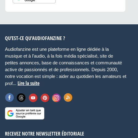
QU’EST-CE QU’AUDIOFANZINE ?
Audiofanzine est une plateforme en ligne dédiée à la
musique et à l’audio, à la fois média spécialisé, site de
petites annonces, base de connaissances et communauté
active de passionnés et de professionnels. Depuis 2000,
notre vocation est simple : aider au quotidien les amateurs et
Lire la suite
prof...
RECEVEZ NOTRE NEWSLETTER ÉDITORIALE