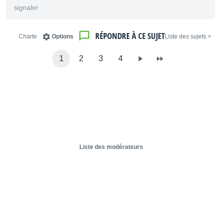
signaler
RÉPONDRE À CE SUJET
Charte
Options
< Liste des sujets
1
2
3
4
Liste des modérateurs