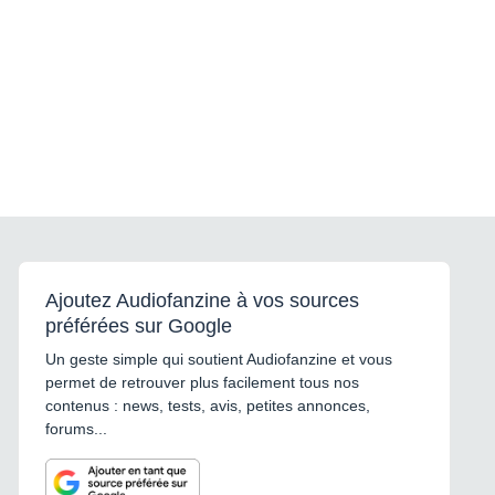
Ajoutez Audiofanzine à vos sources
préférées sur Google
Un geste simple qui soutient Audiofanzine et vous
permet de retrouver plus facilement tous nos
contenus : news, tests, avis, petites annonces,
forums...