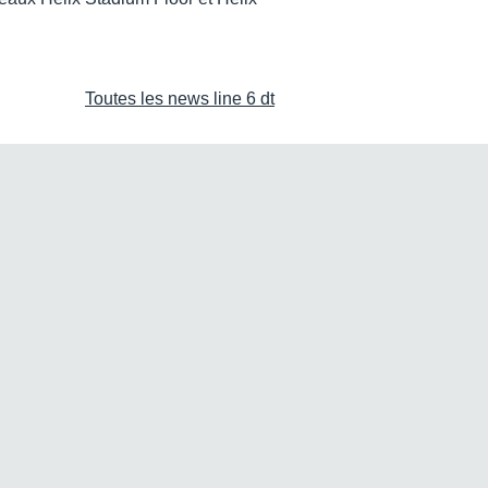
Toutes les news line 6 dt