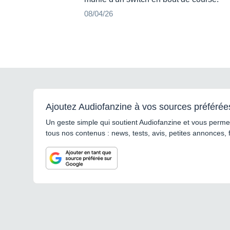
08/04/26
Ajoutez Audiofanzine à vos sources préférée
Un geste simple qui soutient Audiofanzine et vous permet
tous nos contenus : news, tests, avis, petites annonces, 