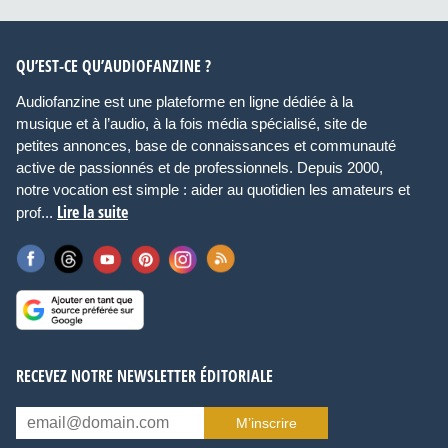
QU’EST-CE QU’AUDIOFANZINE ?
Audiofanzine est une plateforme en ligne dédiée à la
musique et à l’audio, à la fois média spécialisé, site de
petites annonces, base de connaissances et communauté
active de passionnés et de professionnels. Depuis 2000,
notre vocation est simple : aider au quotidien les amateurs et
Lire la suite
prof...
RECEVEZ NOTRE NEWSLETTER ÉDITORIALE
M’inscrire