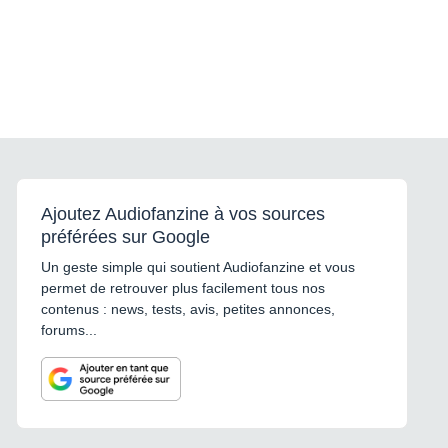
Ajoutez Audiofanzine à vos sources
préférées sur Google
Un geste simple qui soutient Audiofanzine et vous
permet de retrouver plus facilement tous nos
contenus : news, tests, avis, petites annonces,
forums...