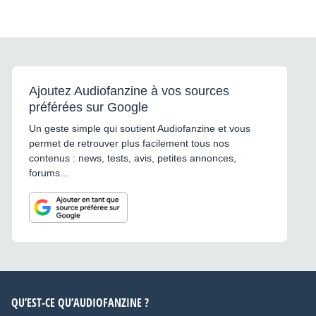
Ajoutez Audiofanzine à vos sources
préférées sur Google
Un geste simple qui soutient Audiofanzine et vous
permet de retrouver plus facilement tous nos
contenus : news, tests, avis, petites annonces,
forums...
QU’EST-CE QU’AUDIOFANZINE ?