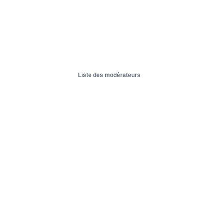
Liste des modérateurs