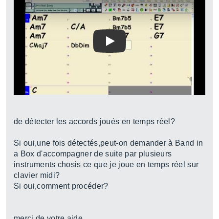
Play
de détecter les accords joués en temps réel?
Si oui,une fois détectés,peut-on demander à Band in
a Box d'accompagner de suite par plusieurs
instruments chosis ce que je joue en temps réel sur
clavier midi?
Si oui,comment procéder?
merci de votre aide