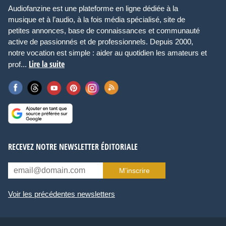
Audiofanzine est une plateforme en ligne dédiée à la
musique et à l’audio, à la fois média spécialisé, site de
petites annonces, base de connaissances et communauté
active de passionnés et de professionnels. Depuis 2000,
notre vocation est simple : aider au quotidien les amateurs et
Lire la suite
prof...
RECEVEZ NOTRE NEWSLETTER ÉDITORIALE
M’inscrire
Voir les précédentes newsletters