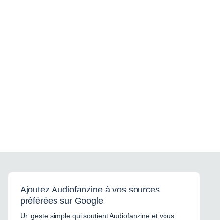
Ajoutez Audiofanzine à vos sources
préférées sur Google
Un geste simple qui soutient Audiofanzine et vous