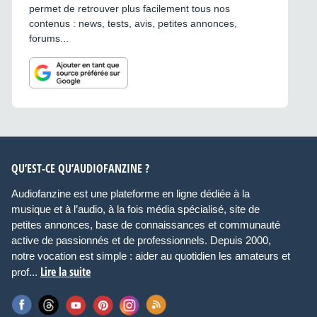
permet de retrouver plus facilement tous nos
contenus : news, tests, avis, petites annonces,
forums...
QU’EST-CE QU’AUDIOFANZINE ?
Audiofanzine est une plateforme en ligne dédiée à la
musique et à l’audio, à la fois média spécialisé, site de
petites annonces, base de connaissances et communauté
active de passionnés et de professionnels. Depuis 2000,
notre vocation est simple : aider au quotidien les amateurs et
Lire la suite
prof...