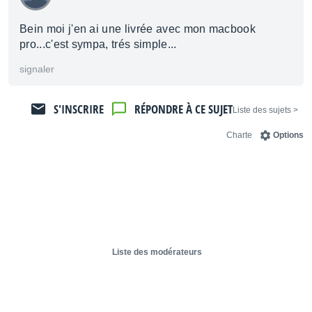
Bein moi j'en ai une livrée avec mon macbook
pro...c'est sympa, trés simple...
signaler
S'INSCRIRE
RÉPONDRE À CE SUJET
< Liste des sujets
Charte
Options
Liste des modérateurs