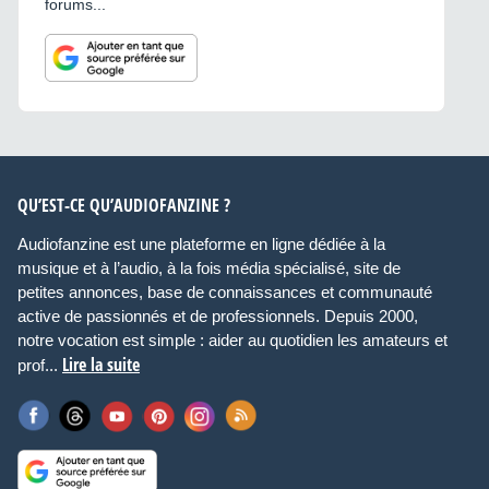
forums...
QU’EST-CE QU’AUDIOFANZINE ?
Audiofanzine est une plateforme en ligne dédiée à la
musique et à l’audio, à la fois média spécialisé, site de
petites annonces, base de connaissances et communauté
active de passionnés et de professionnels. Depuis 2000,
notre vocation est simple : aider au quotidien les amateurs et
Lire la suite
prof...