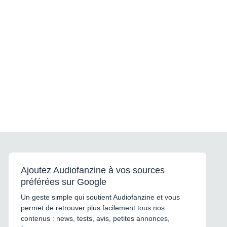
Ajoutez Audiofanzine à vos sources
préférées sur Google
Un geste simple qui soutient Audiofanzine et vous
permet de retrouver plus facilement tous nos
contenus : news, tests, avis, petites annonces,