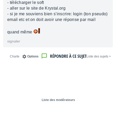
- télécharger le soft
- aller sur le site de Krystal.org
- si je me souviens bien s'inscrire: login (ton pseudo)
email etc et on doit avoir une réponse par mail
quand même
signaler
RÉPONDRE À CE SUJET
Charte
Options
< Liste des sujets
Liste des modérateurs