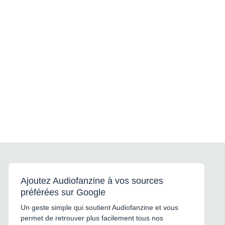
Ajoutez Audiofanzine à vos sources
préférées sur Google
Un geste simple qui soutient Audiofanzine et vous
permet de retrouver plus facilement tous nos