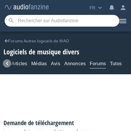
FR
Forums Autres logiciels de MAO
Logiciels de musique divers
ews
Articles
Médias
Avis
Annonces
Forums
Tutos
Demande de téléchargement