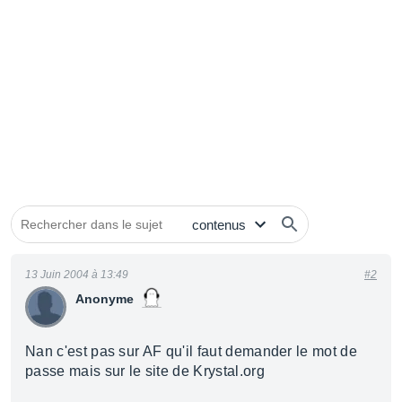
13 Juin 2004 à 13:49
#2
Anonyme
Nan c'est pas sur AF qu'il faut demander le mot de
passe mais sur le site de Krystal.org