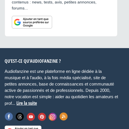
contenus : news, tests, avis, petites annonces,
forums...
QU’EST-CE QU’AUDIOFANZINE ?
Audiofanzine est une plateforme en ligne dédiée à la
musique et à l’audio, à la fois média spécialisé, site de
petites annonces, base de connaissances et communauté
active de passionnés et de professionnels. Depuis 2000,
notre vocation est simple : aider au quotidien les amateurs et
Lire la suite
prof...