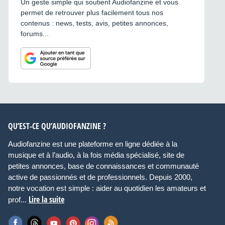
Un geste simple qui soutient Audiofanzine et vous
permet de retrouver plus facilement tous nos
contenus : news, tests, avis, petites annonces,
forums...
QU’EST-CE QU’AUDIOFANZINE ?
Audiofanzine est une plateforme en ligne dédiée à la
musique et à l’audio, à la fois média spécialisé, site de
petites annonces, base de connaissances et communauté
active de passionnés et de professionnels. Depuis 2000,
notre vocation est simple : aider au quotidien les amateurs et
Lire la suite
prof...