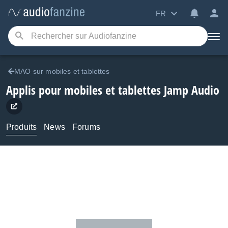
FR
MAO sur mobiles et tablettes
Applis pour mobiles et tablettes
Jamp Audio
Produits
News
Forums