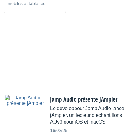
mobiles et tablettes
Jamp Audio présente jAmpler
Le développeur Jamp Audio lance
jAmpler, un lecteur d’échantillons
AUv3 pour iOS et macOS.
16/02/26