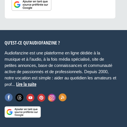
QU’EST-CE QU’AUDIOFANZINE ?
Audiofanzine est une plateforme en ligne dédiée à la
musique et à l’audio, à la fois média spécialisé, site de
petites annonces, base de connaissances et communauté
active de passionnés et de professionnels. Depuis 2000,
notre vocation est simple : aider au quotidien les amateurs et
Lire la suite
prof...