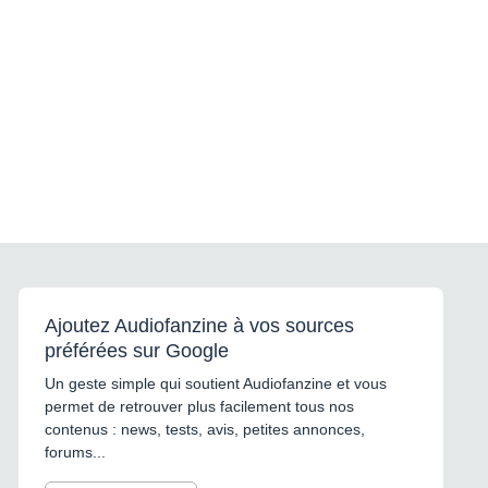
Ajoutez Audiofanzine à vos sources
préférées sur Google
Un geste simple qui soutient Audiofanzine et vous
permet de retrouver plus facilement tous nos
contenus : news, tests, avis, petites annonces,
forums...