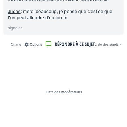
Judas
: merci beaucoup, je pense que c'est ce que
l'on peut attendre d'un forum.
signaler
RÉPONDRE À CE SUJET
Charte
Options
< Liste des sujets
Liste des modérateurs