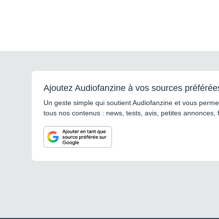
Ajoutez Audiofanzine à vos sources préférée
Un geste simple qui soutient Audiofanzine et vous permet
tous nos contenus : news, tests, avis, petites annonces, 