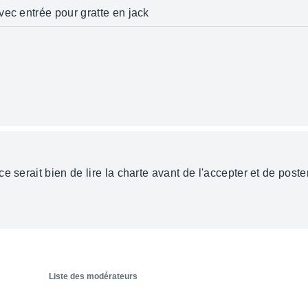
vec entrée pour gratte en jack
 serait bien de lire la charte avant de l'accepter et de poste
Liste des modérateurs