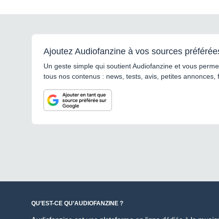
Ajoutez Audiofanzine à vos sources préférée
Un geste simple qui soutient Audiofanzine et vous permet
tous nos contenus : news, tests, avis, petites annonces, 
QU’EST-CE QU’AUDIOFANZINE ?