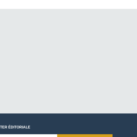
TER ÉDITORIALE