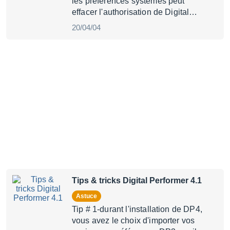
les préférences systèmes peut
effacer l'authorisation de Digital…
20/04/04
Tips & tricks Digital Performer 4.1
Astuce
Tip # 1-durant l'installation de DP4,
vous avez le choix d'importer vos