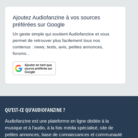
Ajoutez Audiofanzine à vos sources
préférées sur Google
Un geste simple qui soutient Audiofanzine et vous
permet de retrouver plus facilement tous nos
contenus : news, tests, avis, petites annonces,
forums...
QU’EST-CE QU’AUDIOFANZINE ?
Audiofanzine est une plateforme en ligne dédiée à la
musique et à l’audio, à la fois média spécialisé, site de
petites annonces, base de connaissances et communauté