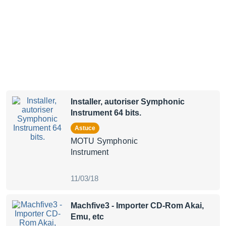
Installer, autoriser Symphonic
Instrument 64 bits.
Astuce
MOTU Symphonic
Instrument
11/03/18
Machfive3 - Importer CD-Rom Akai,
Emu, etc