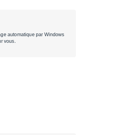
mage automatique par Windows
ur vous.