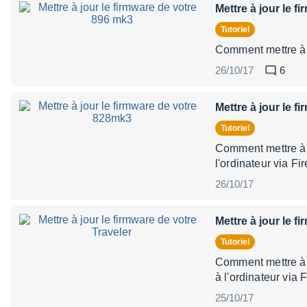
Mettre à jour le 
Tutoriel
Comment mettre à j
26/10/17
6
Mettre à jour le 
Tutoriel
Comment mettre à j
l'ordinateur via F
26/10/17
Mettre à jour le f
Tutoriel
Comment mettre à j
à l'ordinateur via
25/10/17