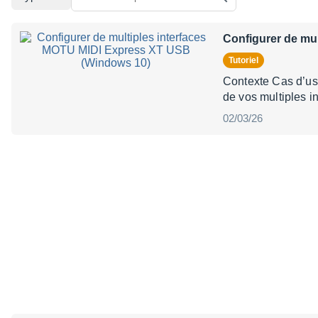
Configurer de mu
Tutoriel
Contexte Cas d’us
de vos multiples i
02/03/26