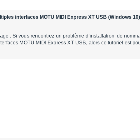
ltiples interfaces MOTU MIDI Express XT USB (Windows 10)
age : Si vous rencontrez un problème d’installation, de nom
nterfaces MOTU MIDI Express XT USB, alors ce tutoriel est po