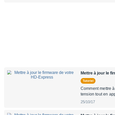
Mettre à jour le 
Tutoriel
Comment mettre à j
tension tout en a
25/10/17