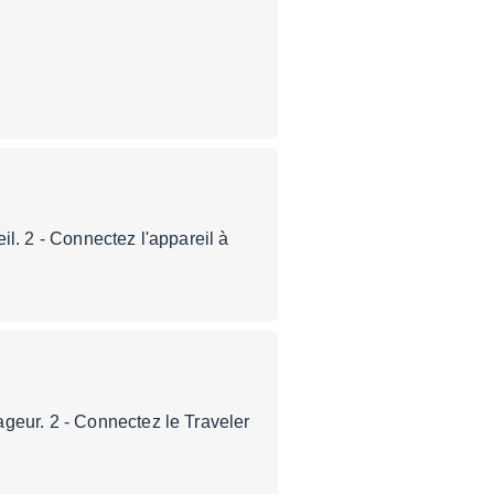
l. 2 - Connectez l'appareil à
geur. 2 - Connectez le Traveler