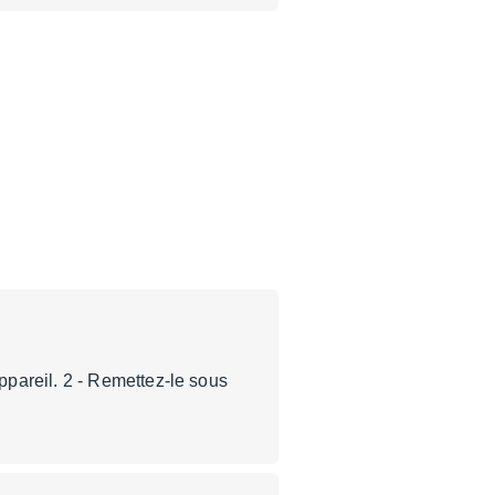
pareil. 2 - Remettez-le sous