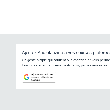
Ajoutez Audiofanzine à vos sources préférée
Un geste simple qui soutient Audiofanzine et vous permet
tous nos contenus : news, tests, avis, petites annonces, 