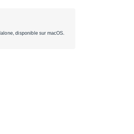
ndalone, disponible sur macOS.