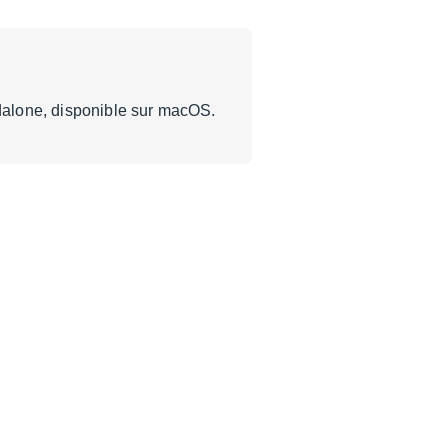
ndalone, disponible sur macOS.