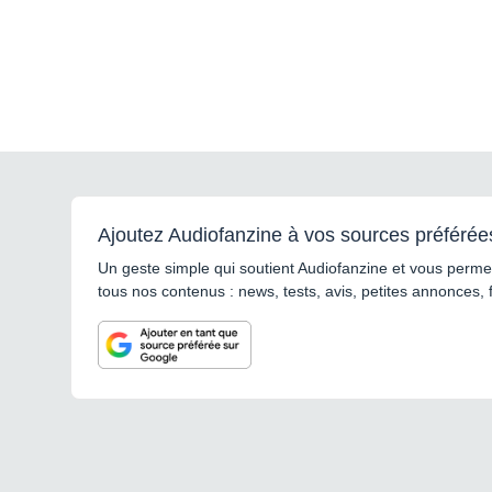
Ajoutez Audiofanzine à vos sources préférée
Un geste simple qui soutient Audiofanzine et vous permet
tous nos contenus : news, tests, avis, petites annonces, 