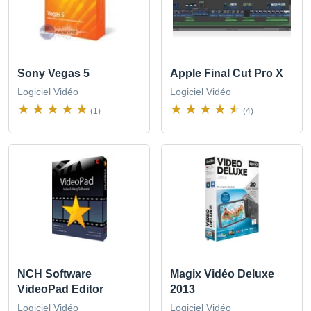
Sony Vegas 5
Apple Final Cut Pro X
Logiciel Vidéo
Logiciel Vidéo
(1)
(4)
NCH Software
Magix Vidéo Deluxe
VideoPad Editor
2013
Logiciel Vidéo
Logiciel Vidéo