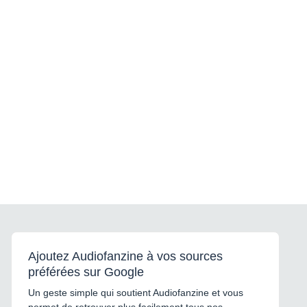
Ajoutez Audiofanzine à vos sources
préférées sur Google
Un geste simple qui soutient Audiofanzine et vous
permet de retrouver plus facilement tous nos