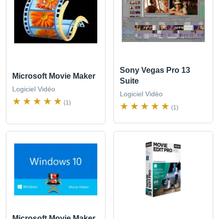
Sony Vegas Pro 13
Microsoft Movie Maker
Suite
Logiciel Vidéo
Logiciel Vidéo
(1)
(1)
Microsoft Movie Maker