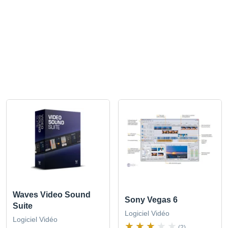
Waves Video Sound
Sony Vegas 6
Suite
Logiciel Vidéo
Logiciel Vidéo
(2)