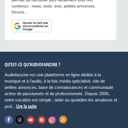
contenus : news, tests, avis, petites annonces,
forums...
QU’EST-CE QU’AUDIOFANZINE ?
Audiofanzine est une plateforme en ligne dédiée à la
musique et à l’audio, à la fois média spécialisé, site de
petites annonces, base de connaissances et communauté
active de passionnés et de professionnels. Depuis 2000,
notre vocation est simple : aider au quotidien les amateurs et
Lire la suite
prof...