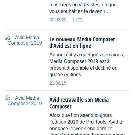
musiciens ou vidéastes, ou que
vous souhaitiez le devenir…
30/03/20
12
Le nouveau Media Composer
d’Avid est en ligne
Annoncé il y a quelques semaines,
Media Composer 2019 est à
présent disponible et décliné en
quatre éditions.
21/06/19
Avid retravaille son Media
Composer
Alors que l’on attend toujours
l’édition 2019 de Pro Tools, Avid a
annoncé le week-end dernier