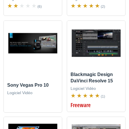
(6)
(2)
Blackmagic Design
DaVinci Resolve 15
Sony Vegas Pro 10
Logiciel Vidéo
Logiciel Vidéo
(1)
Freeware