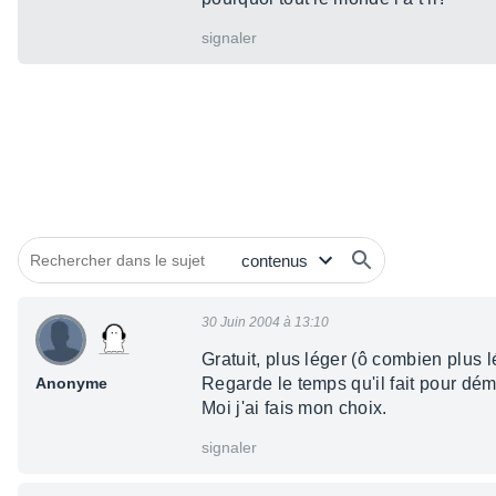
signaler
30 Juin 2004 à 13:10
Gratuit, plus léger (ô combien plus l
Anonyme
Regarde le temps qu'il fait pour d
Moi j'ai fais mon choix.
signaler