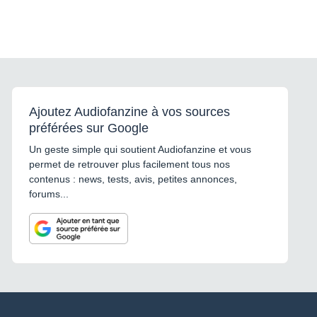
Ajoutez Audiofanzine à vos sources
préférées sur Google
Un geste simple qui soutient Audiofanzine et vous
permet de retrouver plus facilement tous nos
contenus : news, tests, avis, petites annonces,
forums...