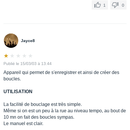
1
0
Jayce8
Publié le 15/03/03 à 13:44
Appareil qui permet de s'enregistrer et ainsi de créer des
boucles.
UTILISATION
La facilité de bouclage est très simple.
Même si on est un peu à la rue au niveau tempo, au bout de
10 mn on fait des boucles sympas.
Le manuel est clair.