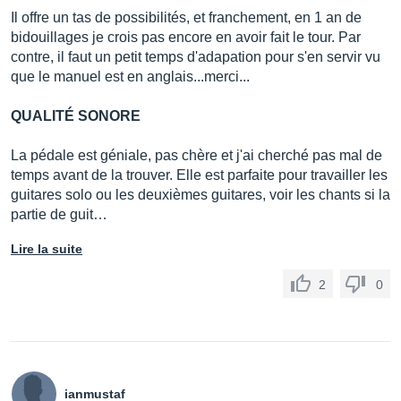
Il offre un tas de possibilités, et franchement, en 1 an de
bidouillages je crois pas encore en avoir fait le tour. Par
contre, il faut un petit temps d'adapation pour s'en servir vu
que le manuel est en anglais...merci...
QUALITÉ SONORE
La pédale est géniale, pas chère et j'ai cherché pas mal de
temps avant de la trouver. Elle est parfaite pour travailler les
guitares solo ou les deuxièmes guitares, voir les chants si la
partie de guit…
Lire la suite
2
0
ianmustaf