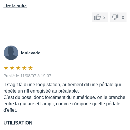
Lire la suite
2
0
lonlevade
Publié le 11/08/07 à 19:07
Il s'agit là d'une loop station, autrement dit une pédale qui
répète un riff enregistré au préalable.
C'est du boss, donc forcément du numérique. on le branche
entre la guitare et l'ampli, comme n'importe quelle pédale
d'effet.
UTILISATION