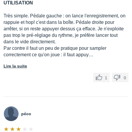
UTILISATION
Très simple. Pédale gauche : on lance l'enregistrement, on
rappuie et hop! c'est dans la boîte. Pédale droite pour
arrêter, si on reste appuyer dessus ça efface. Je n'exploite
pas trop le pré-réglage du rythme, je préfère lancer tout
dans le vide directement.
Par contre il faut un peu de pratique pour sampler
correctement ce qu'on joue : il faut appuy…
Lire la suite
1
0
péco