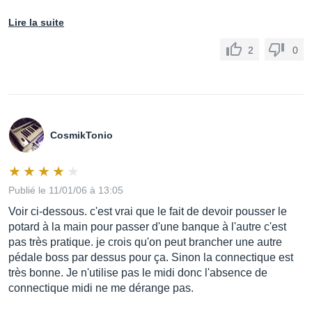
Lire la suite
2
0
CosmikTonio
Publié le 11/01/06 à 13:05
Voir ci-dessous. c'est vrai que le fait de devoir pousser le
potard à la main pour passer d'une banque à l'autre c'est
pas très pratique. je crois qu'on peut brancher une autre
pédale boss par dessus pour ça. Sinon la connectique est
très bonne. Je n'utilise pas le midi donc l'absence de
connectique midi ne me dérange pas.