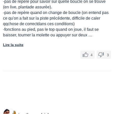
-pas de repère pour savoir sur quelle boucle on se trouve
(en live, plantade assurée).
-pas de repère quand on change de boucle (on entend pas
ce qu'on a fait sur la piste précédente, difficile de caler
qqchose de correctdans ces conditions)
-fonctions au pied, pas le top quand on joue, il faut se
baisser, tourner la molette ou appuyer sur deux …
Lire la suite
4
3