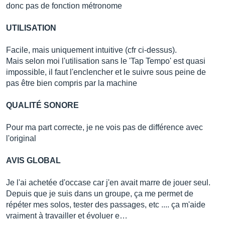
donc pas de fonction métronome
UTILISATION
Facile, mais uniquement intuitive (cfr ci-dessus).
Mais selon moi l'utilisation sans le 'Tap Tempo' est quasi
impossible, il faut l'enclencher et le suivre sous peine de
pas être bien compris par la machine
QUALITÉ SONORE
Pour ma part correcte, je ne vois pas de différence avec
l'original
AVIS GLOBAL
Je l'ai achetée d'occase car j'en avait marre de jouer seul.
Depuis que je suis dans un groupe, ça me permet de
répéter mes solos, tester des passages, etc .... ça m'aide
vraiment à travailler et évoluer e…