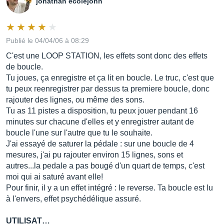
jonathan ecolejohn
Publié le 04/04/06 à 08:29
C'est une LOOP STATION, les effets sont donc des effets
de boucle.
Tu joues, ça enregistre et ça lit en boucle. Le truc, c'est que
tu peux reenregistrer par dessus ta premiere boucle, donc
rajouter des lignes, ou même des sons.
Tu as 11 pistes a disposition, tu peux jouer pendant 16
minutes sur chacune d'elles et y enregistrer autant de
boucle l'une sur l'autre que tu le souhaite.
J'ai essayé de saturer la pédale : sur une boucle de 4
mesures, j'ai pu rajouter environ 15 lignes, sons et
autres...la pedale a pas bougé d'un quart de temps, c'est
moi qui ai saturé avant elle!
Pour finir, il y a un effet intégré : le reverse. Ta boucle est lu
à l'envers, effet psychédélique assuré.
UTILISAT…