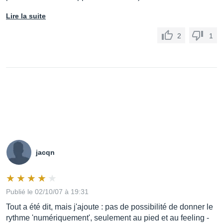
Lire la suite
2
1
jacqn
Publié le 02/10/07 à 19:31
Tout a été dit, mais j'ajoute : pas de possibilité de donner le
rythme 'numériquement', seulement au pied et au feeling -