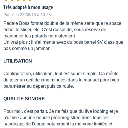
Très adapté à mon usage
Publié le 23/08/13 à 13:25
Pédale Boss format double de la même série que le space
echo, le slicer, etc. C'est du solide, sous réserve de
manipuler les potards normalement.
Un vrai plus : il s'alimente avec du boss barrel 9V classique,
pas comme un jamman.
UTILISATION
Configuration, utilisation, tout est super simple. Ca mérite
de jeter un oeil de cinq minutes dans le manuel pour bien
paramétrer au départ puis ça roule.
QUALITÉ SONORE
Pour moi, c'est parfait. Je ne fais que du live looping et je
n'utilise aucune boucle préenregistrée donc tous les
handicaps de l'engin notamment la mémoire limitée et