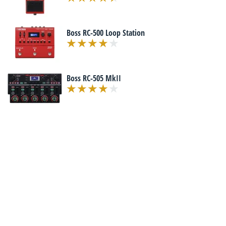
Boss RC-500 Loop Station
Boss RC-505 MkII