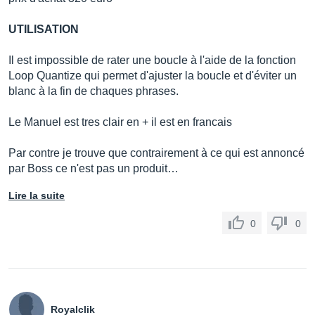
UTILISATION
Il est impossible de rater une boucle à l'aide de la fonction
Loop Quantize qui permet d'ajuster la boucle et d'éviter un
blanc à la fin de chaques phrases.
Le Manuel est tres clair en + il est en francais
Par contre je trouve que contrairement à ce qui est annoncé
par Boss ce n'est pas un produit…
Lire la suite
0
0
Royalclik