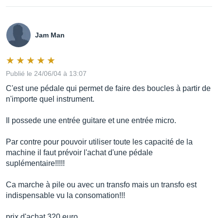
Jam Man
Publié le 24/06/04 à 13:07
C'est une pédale qui permet de faire des boucles à partir de
n'importe quel instrument.
Il possede une entrée guitare et une entrée micro.
Par contre pour pouvoir utiliser toute les capacité de la
machine il faut prévoir l'achat d'une pédale
suplémentaire!!!!!
Ca marche à pile ou avec un transfo mais un transfo est
indispensable vu la consomation!!!
prix d'achat 320 euro