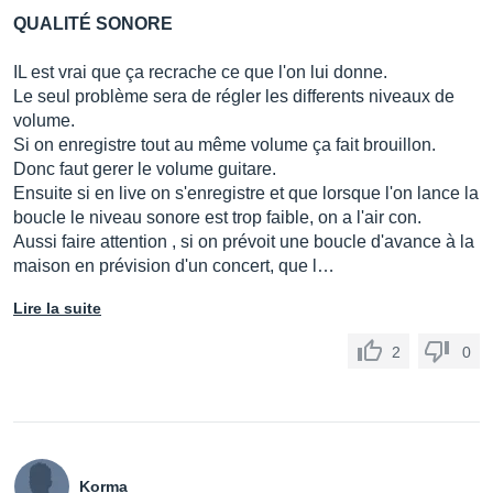
QUALITÉ SONORE
IL est vrai que ça recrache ce que l'on lui donne.
Le seul problème sera de régler les differents niveaux de
volume.
Si on enregistre tout au même volume ça fait brouillon.
Donc faut gerer le volume guitare.
Ensuite si en live on s'enregistre et que lorsque l'on lance la
boucle le niveau sonore est trop faible, on a l'air con.
Aussi faire attention , si on prévoit une boucle d'avance à la
maison en prévision d'un concert, que l…
Lire la suite
2
0
Korma