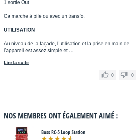
1 sortie Out
Ca marche à pile ou avec un transfo.
UTILISATION
Au niveau de la façade, l'utilisation et la prise en main de
l'appareil est assez simple et …
Lire la suite
0
0
NOS MEMBRES ONT ÉGALEMENT AIMÉ :
Boss RC-5 Loop Station