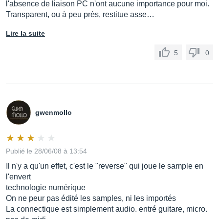
l'absence de liaison PC n'ont aucune importance pour moi.
Transparent, ou à peu près, restitue asse…
Lire la suite
5
0
gwenmollo
Publié le 28/06/08 à 13:54
Il n'y a qu'un effet, c'est le "reverse" qui joue le sample en
l'envert
technologie numérique
On ne peur pas édité les samples, ni les importés
La connectique est simplement audio. entré guitare, micro.