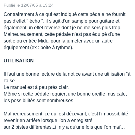
Publié le 12/07/05 à 19:24
Contrairement à ce qui est indiqué cette pédale ne fournit
pas d'effet " écho ", il s'agit d'un sample pour guitare et
également un effet reverse dont je ne me sers plus trop.
Malheureusement, cette pédale n'est pas équipé d'une
sortie ou entrée Midi...pour la jumeler avec un autre
équipement (ex : boite à rythme).
UTILISATION
Il faut une bonne lecture de la notice avant une utilisation "à
l'aise"
Le manuel est à peu près clair.
Même si cette pédale requiert une bonne oreille musicale,
les possibilités sont nombreuses
Malheureusement, ce qui est décevant, c'est l'impossibilité
revenir en arrière lorsque l'on a enregistré
sur 2 pistes différentes...il n'y a qu'une fois que l'on maî…