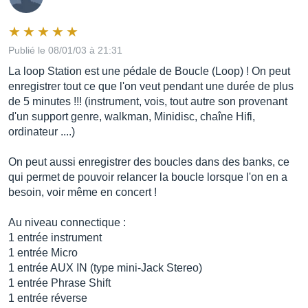
Publié le 08/01/03 à 21:31
La loop Station est une pédale de Boucle (Loop) ! On peut
enregistrer tout ce que l'on veut pendant une durée de plus
de 5 minutes !!! (instrument, vois, tout autre son provenant
d'un support genre, walkman, Minidisc, chaîne Hifi,
ordinateur ....)
On peut aussi enregistrer des boucles dans des banks, ce
qui permet de pouvoir relancer la boucle lorsque l'on en a
besoin, voir même en concert !
Au niveau connectique :
1 entrée instrument
1 entrée Micro
1 entrée AUX IN (type mini-Jack Stereo)
1 entrée Phrase Shift
1 entrée réverse