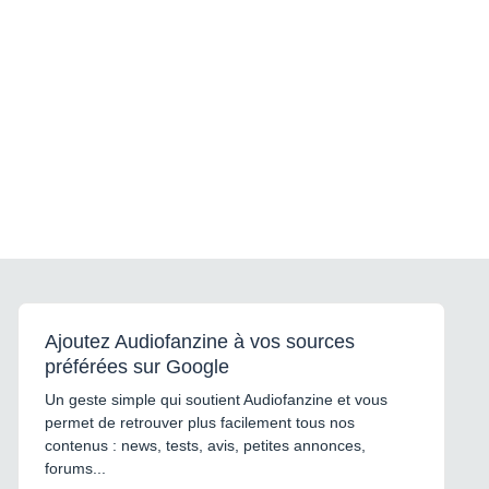
Ajoutez Audiofanzine à vos sources
préférées sur Google
Un geste simple qui soutient Audiofanzine et vous
permet de retrouver plus facilement tous nos
contenus : news, tests, avis, petites annonces,
forums...