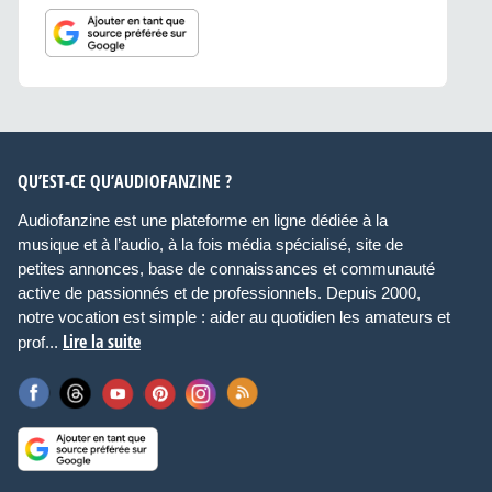
QU’EST-CE QU’AUDIOFANZINE ?
Audiofanzine est une plateforme en ligne dédiée à la
musique et à l’audio, à la fois média spécialisé, site de
petites annonces, base de connaissances et communauté
active de passionnés et de professionnels. Depuis 2000,
notre vocation est simple : aider au quotidien les amateurs et
Lire la suite
prof...