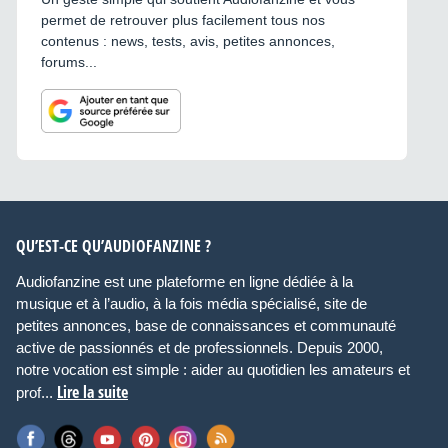
permet de retrouver plus facilement tous nos
contenus : news, tests, avis, petites annonces,
forums...
QU’EST-CE QU’AUDIOFANZINE ?
Audiofanzine est une plateforme en ligne dédiée à la
musique et à l’audio, à la fois média spécialisé, site de
petites annonces, base de connaissances et communauté
active de passionnés et de professionnels. Depuis 2000,
notre vocation est simple : aider au quotidien les amateurs et
Lire la suite
prof...