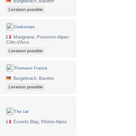
Burgebrach, Bavière
Livraison possible
Cedcompo
Marignane, Provence-Alpes-
Côte d'Azur
Livraison possible
Thomann France
Burgebrach, Bavière
Livraison possible
The cat
Esserts Blay, Rhône-Alpes