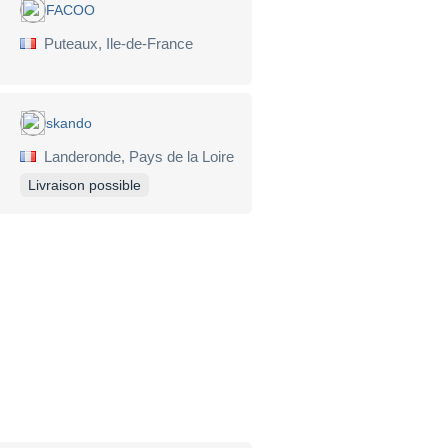
FACOO
Puteaux, Ile-de-France
skando
Landeronde, Pays de la Loire
Livraison possible