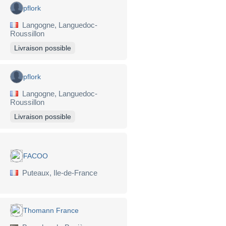
pflork
Langogne, Languedoc-
Roussillon
Livraison possible
pflork
Langogne, Languedoc-
Roussillon
Livraison possible
FACOO
Puteaux, Ile-de-France
Thomann France