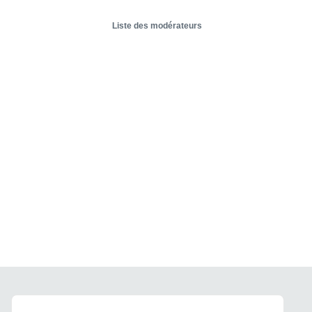
Liste des modérateurs