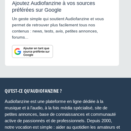
Ajoutez Audiofanzine à vos sources
préférées sur Google
Un geste simple qui soutient Audiofanzine et vous
permet de retrouver plus facilement tous nos
contenus : news, tests, avis, petites annonces,
forums...
QU’EST-CE QU’AUDIOFANZINE ?
Audiofanzine est une plateforme en ligne dédiée à la
musique et à l’audio, à la fois média spécialisé, site de
petites annonces, base de connaissances et communauté
active de passionnés et de professionnels. Depuis 2000,
notre vocation est simple : aider au quotidien les amateurs et