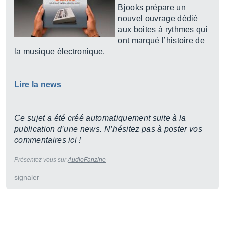
Bjooks prépare un
nouvel ouvrage dédié
aux boites à rythmes qui
ont marqué l’histoire de
la musique électronique.
Lire la news
Ce sujet a été créé automatiquement suite à la
publication d’une news. N’hésitez pas à poster vos
commentaires ici !
Présentez vous sur
AudioFanzine
signaler