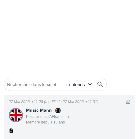
27 Mai 2026 à 11:28 (modifié le 27 Mai 2026 à 11:31)
#2
Music Mann
Posteur·euse AFfranchi·e
Membre depuis 16 ans