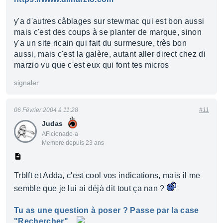
y'a d'autres câblages sur stewmac qui est bon aussi
mais c'est des coups à se planter de marque, sinon
y'a un site ricain qui fait du surmesure, très bon
aussi, mais c'est la galère, autant aller direct chez di
marzio vu que c'est eux qui font tes micros
signaler
06 Février 2004 à 11:28
#11
Judas
AFicionado·a
Membre depuis 23 ans
Trblft et Adda, c'est cool vos indications, mais il me
semble que je lui ai déjà dit tout ça nan ?
Tu as une question à poser ? Passe par la case
"Rechercher"...