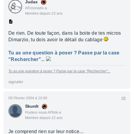
Judas
AFicionado·a
Membre depuis 23 ans
De rien. De toute façon, dans la boite de tes micros
Dimarzio, tu dois avoir le détail du cablage
Tu as une question à poser ? Passe par la case
"Rechercher"...
Tu as une question à poser ? Passe par la case "Rechercher"...
signaler
06 Février 2004 à 10:06
#6
Skurdt
Posteur·euse AFfolé·e
Membre depuis 22 ans
Je comprend rien sur leur notice...