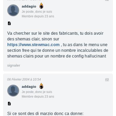
addagio
Je poste, donc je suis
Membre depuis 23 ans
Va chercher sur le site des fabricants, tu dois avoir
des shemas clair, sinon sur
https://www.stewmac.com
, tu as dans le menu une
section free qui te donne un nombre incalculables de
shemas clairs pour un nombre de config hallucinant
signaler
06 Février 2004 à 10:54
#9
addagio
Je poste, donc je suis
Membre depuis 23 ans
Si ce sont des di marzio donc ca donne: