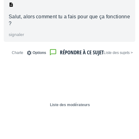
Salut, alors comment tu a fais pour que ça fonctionne
?
signaler
RÉPONDRE À CE SUJET
Charte
Options
< Liste des sujets
Liste des modérateurs