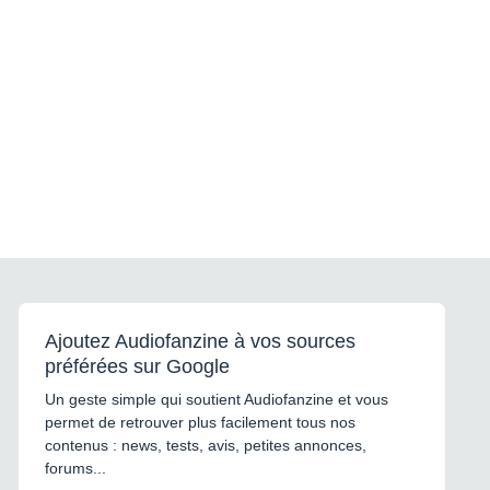
Ajoutez Audiofanzine à vos sources
préférées sur Google
Un geste simple qui soutient Audiofanzine et vous
permet de retrouver plus facilement tous nos
contenus : news, tests, avis, petites annonces,
forums...