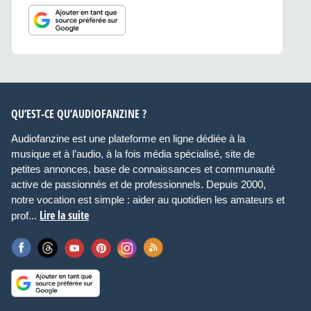
QU’EST-CE QU’AUDIOFANZINE ?
Audiofanzine est une plateforme en ligne dédiée à la
musique et à l’audio, à la fois média spécialisé, site de
petites annonces, base de connaissances et communauté
active de passionnés et de professionnels. Depuis 2000,
notre vocation est simple : aider au quotidien les amateurs et
Lire la suite
prof...