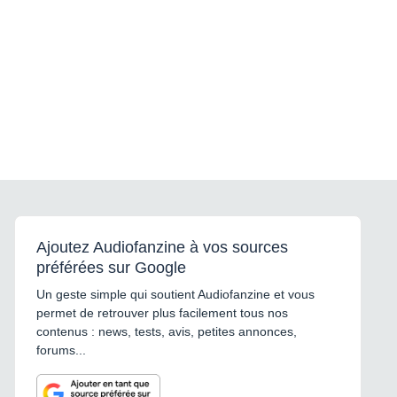
Ajoutez Audiofanzine à vos sources
préférées sur Google
Un geste simple qui soutient Audiofanzine et vous
permet de retrouver plus facilement tous nos
contenus : news, tests, avis, petites annonces,
forums...