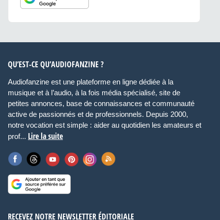
QU’EST-CE QU’AUDIOFANZINE ?
Audiofanzine est une plateforme en ligne dédiée à la
musique et à l’audio, à la fois média spécialisé, site de
petites annonces, base de connaissances et communauté
active de passionnés et de professionnels. Depuis 2000,
notre vocation est simple : aider au quotidien les amateurs et
Lire la suite
prof...
RECEVEZ NOTRE NEWSLETTER ÉDITORIALE