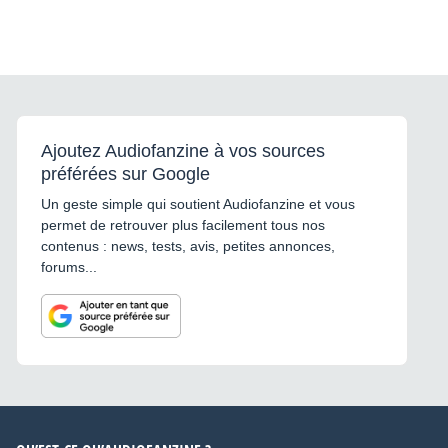
Ajoutez Audiofanzine à vos sources
préférées sur Google
Un geste simple qui soutient Audiofanzine et vous
permet de retrouver plus facilement tous nos
contenus : news, tests, avis, petites annonces,
forums...