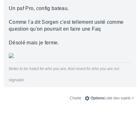
Un paf Pro, config bateau.
Comme l'a dit Sorgen c'est tellement usité comme
question qu'on pourrait en faire une Faq
Désolé mais je ferme.
Better to be hated for who you are, than loved for who you are not
signaler
Charte
Options
< Liste des sujets