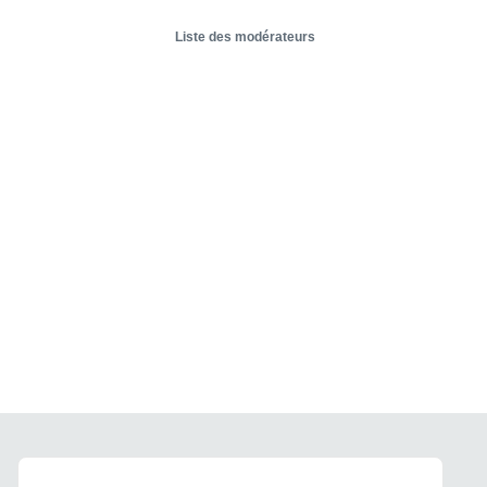
Liste des modérateurs