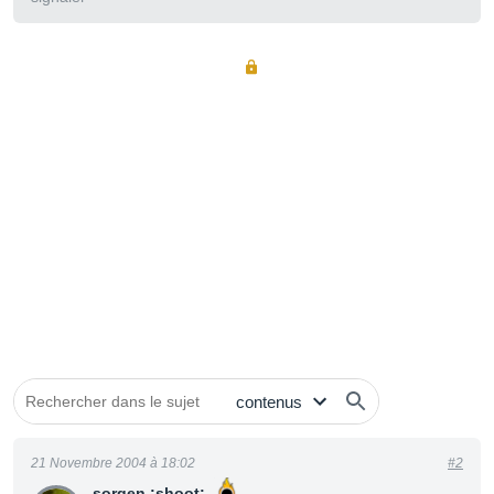
21 Novembre 2004 à 18:02
#2
sorgen :shoot: