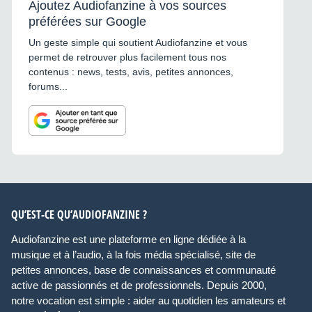
Ajoutez Audiofanzine à vos sources
préférées sur Google
Un geste simple qui soutient Audiofanzine et vous
permet de retrouver plus facilement tous nos
contenus : news, tests, avis, petites annonces,
forums...
QU’EST-CE QU’AUDIOFANZINE ?
Audiofanzine est une plateforme en ligne dédiée à la
musique et à l’audio, à la fois média spécialisé, site de
petites annonces, base de connaissances et communauté
active de passionnés et de professionnels. Depuis 2000,
notre vocation est simple : aider au quotidien les amateurs et