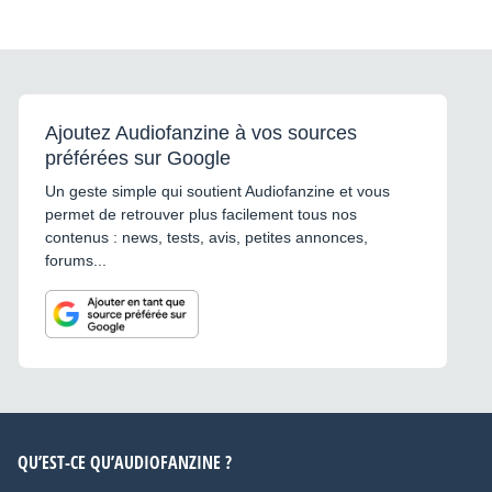
Ajoutez Audiofanzine à vos sources
préférées sur Google
Un geste simple qui soutient Audiofanzine et vous
permet de retrouver plus facilement tous nos
contenus : news, tests, avis, petites annonces,
forums...
QU’EST-CE QU’AUDIOFANZINE ?