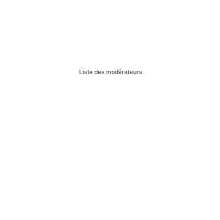
Liste des modérateurs