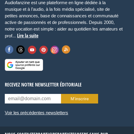
Audiofanzine est une plateforme en ligne dédiée à la
musique et à l’audio, à la fois média spécialisé, site de
petites annonces, base de connaissances et communauté
active de passionnés et de professionnels. Depuis 2000,
notre vocation est simple : aider au quotidien les amateurs et
Lire la suite
prof...
RECEVEZ NOTRE NEWSLETTER ÉDITORIALE
M’inscrire
Voir les précédentes newsletters