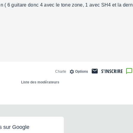
n ( 6 guitare donc 4 avec le tone zone, 1 avec SH4 et la der
S'INSCRIRE
Charte
Options
Liste des modérateurs
s sur Google