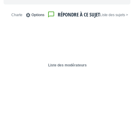
RÉPONDRE À CE SUJET
Charte
Options
< Liste des sujets
Liste des modérateurs