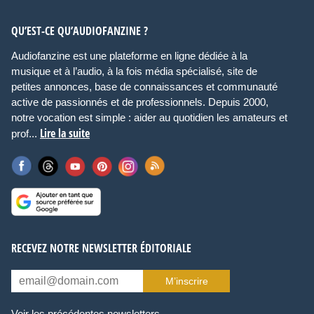
QU’EST-CE QU’AUDIOFANZINE ?
Audiofanzine est une plateforme en ligne dédiée à la
musique et à l’audio, à la fois média spécialisé, site de
petites annonces, base de connaissances et communauté
active de passionnés et de professionnels. Depuis 2000,
notre vocation est simple : aider au quotidien les amateurs et
Lire la suite
prof...
RECEVEZ NOTRE NEWSLETTER ÉDITORIALE
M’inscrire
Voir les précédentes newsletters