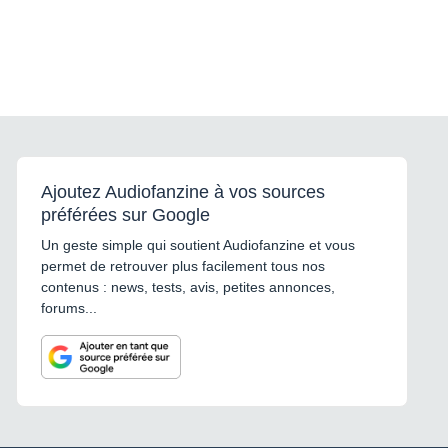
Ajoutez Audiofanzine à vos sources
préférées sur Google
Un geste simple qui soutient Audiofanzine et vous
permet de retrouver plus facilement tous nos
contenus : news, tests, avis, petites annonces,
forums...