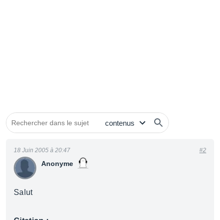
18 Juin 2005 à 20:47
#2
Anonyme
Salut