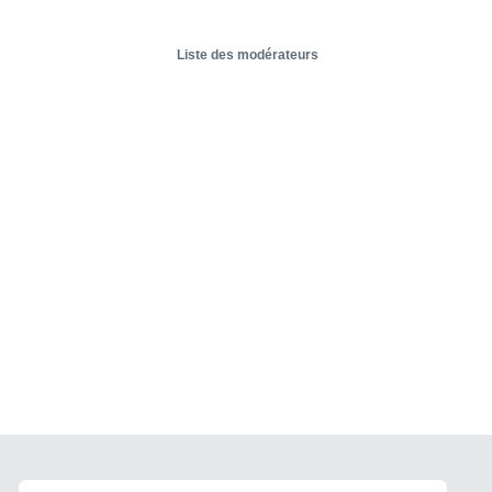
Liste des modérateurs