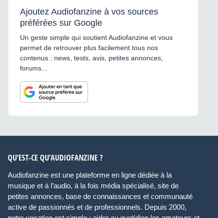
Ajoutez Audiofanzine à vos sources
préférées sur Google
Un geste simple qui soutient Audiofanzine et vous
permet de retrouver plus facilement tous nos
contenus : news, tests, avis, petites annonces,
forums...
QU’EST-CE QU’AUDIOFANZINE ?
Audiofanzine est une plateforme en ligne dédiée à la
musique et à l’audio, à la fois média spécialisé, site de
petites annonces, base de connaissances et communauté
active de passionnés et de professionnels. Depuis 2000,
notre vocation est simple : aider au quotidien les amateurs et