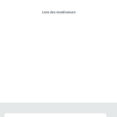
Liste des modérateurs