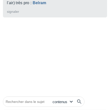
l'air) très pro :
Belram
signaler