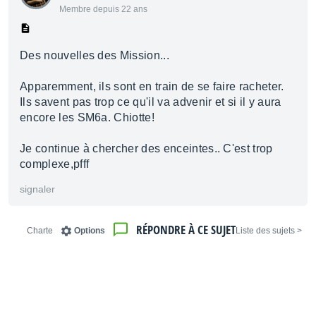
Membre depuis 22 ans
Des nouvelles des Mission...
Apparemment, ils sont en train de se faire racheter.
Ils savent pas trop ce qu'il va advenir et si il y aura
encore les SM6a. Chiotte!
Je continue à chercher des enceintes.. C'est trop
complexe,pfff
signaler
RÉPONDRE À CE SUJET
Charte
Options
< Liste des sujets