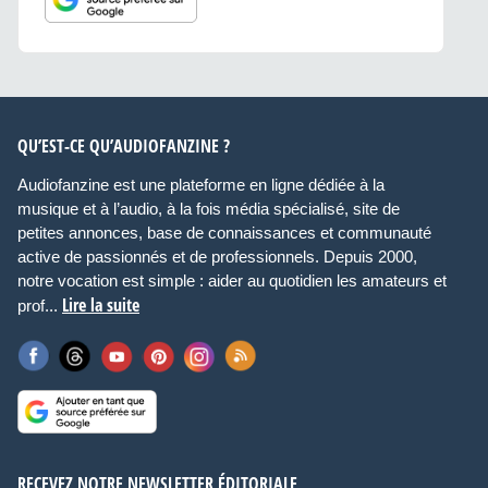
QU’EST-CE QU’AUDIOFANZINE ?
Audiofanzine est une plateforme en ligne dédiée à la
musique et à l’audio, à la fois média spécialisé, site de
petites annonces, base de connaissances et communauté
active de passionnés et de professionnels. Depuis 2000,
notre vocation est simple : aider au quotidien les amateurs et
Lire la suite
prof...
RECEVEZ NOTRE NEWSLETTER ÉDITORIALE