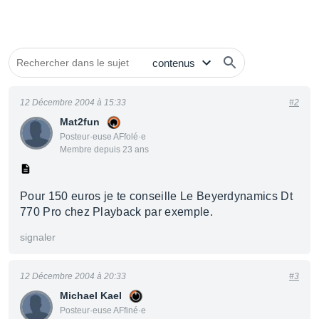
12 Décembre 2004 à 15:33
#2
Mat2fun
Posteur·euse AFfolé·e
Membre depuis 23 ans
Pour 150 euros je te conseille Le Beyerdynamics Dt
770 Pro chez Playback par exemple.
signaler
12 Décembre 2004 à 20:33
#3
Michael Kael
Posteur·euse AFfiné·e