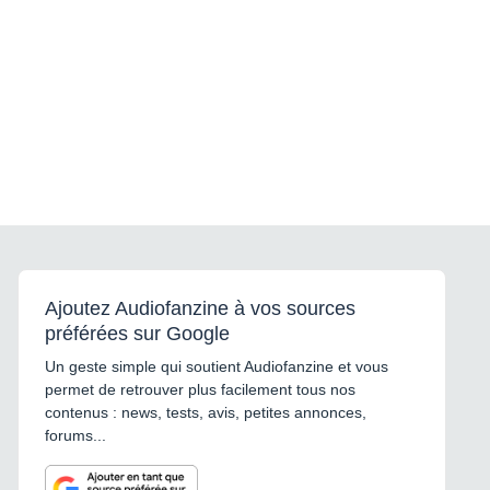
Ajoutez Audiofanzine à vos sources
préférées sur Google
Un geste simple qui soutient Audiofanzine et vous
permet de retrouver plus facilement tous nos
contenus : news, tests, avis, petites annonces,
forums...