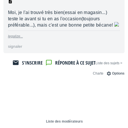
Moi, je l'ai trouvé très bien(essai en magasin...)
teste le avant si tu en as l'occasion(toujours
préférable...), mais c'est une bonne petite bécane!
legalize...
signaler
S'INSCRIRE
RÉPONDRE À CE SUJET
< Liste des sujets
Charte
Options
Liste des modérateurs