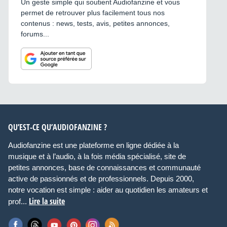
Un geste simple qui soutient Audiofanzine et vous
permet de retrouver plus facilement tous nos
contenus : news, tests, avis, petites annonces,
forums...
QU’EST-CE QU’AUDIOFANZINE ?
Audiofanzine est une plateforme en ligne dédiée à la
musique et à l’audio, à la fois média spécialisé, site de
petites annonces, base de connaissances et communauté
active de passionnés et de professionnels. Depuis 2000,
notre vocation est simple : aider au quotidien les amateurs et
Lire la suite
prof...