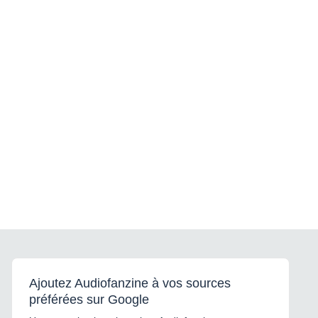
Ajoutez Audiofanzine à vos sources
préférées sur Google