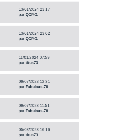
13/01/2024 23:17
par
QCP.O.
13/01/2024 23:02
par
QCP.O.
11/01/2024 07:59
par
titus73
09/07/2023 12:31
par
Fabulous-78
09/07/2023 11:51
par
Fabulous-78
05/03/2023 16:16
par
titus73