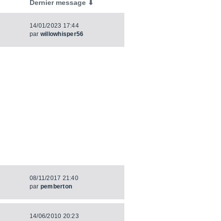
Dernier message ⬇
14/01/2023 17:44
par
willowhisper56
08/11/2017 21:40
par
pemberton
14/06/2010 20:23