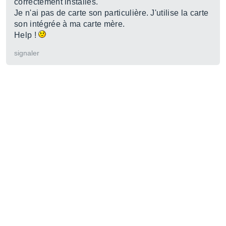
correctement installés.
Je n'ai pas de carte son particulière. J'utilise la carte
son intégrée à ma carte mère.
Help !
signaler