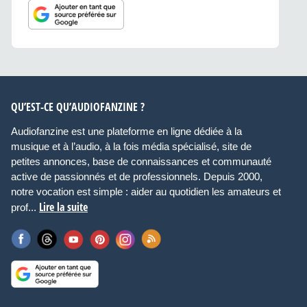
QU’EST-CE QU’AUDIOFANZINE ?
Audiofanzine est une plateforme en ligne dédiée à la
musique et à l’audio, à la fois média spécialisé, site de
petites annonces, base de connaissances et communauté
active de passionnés et de professionnels. Depuis 2000,
notre vocation est simple : aider au quotidien les amateurs et
Lire la suite
prof...