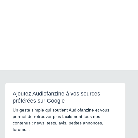
Ajoutez Audiofanzine à vos sources
préférées sur Google
Un geste simple qui soutient Audiofanzine et vous
permet de retrouver plus facilement tous nos
contenus : news, tests, avis, petites annonces,
forums...