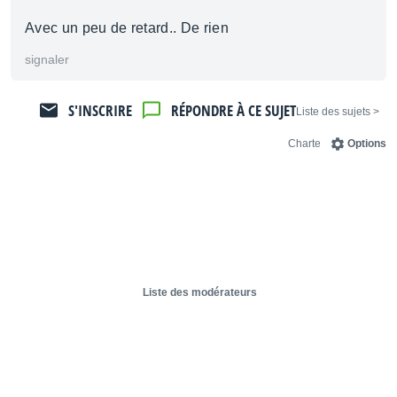
Avec un peu de retard.. De rien
signaler
S'INSCRIRE
RÉPONDRE À CE SUJET
< Liste des sujets
Charte
Options
Liste des modérateurs