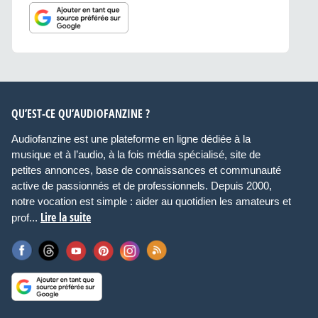
QU’EST-CE QU’AUDIOFANZINE ?
Audiofanzine est une plateforme en ligne dédiée à la
musique et à l’audio, à la fois média spécialisé, site de
petites annonces, base de connaissances et communauté
active de passionnés et de professionnels. Depuis 2000,
notre vocation est simple : aider au quotidien les amateurs et
Lire la suite
prof...