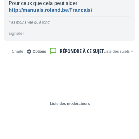
Pour ceux que cela peut aider
http://manuals.roland.be/Francais/
Pas moins vite qu'à fond
signaler
RÉPONDRE À CE SUJET
Charte
Options
< Liste des sujets
Liste des modérateurs