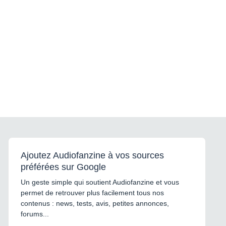
Ajoutez Audiofanzine à vos sources
préférées sur Google
Un geste simple qui soutient Audiofanzine et vous
permet de retrouver plus facilement tous nos
contenus : news, tests, avis, petites annonces,
forums...