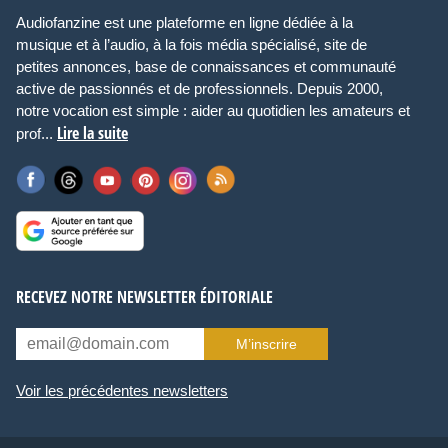
Audiofanzine est une plateforme en ligne dédiée à la
musique et à l’audio, à la fois média spécialisé, site de
petites annonces, base de connaissances et communauté
active de passionnés et de professionnels. Depuis 2000,
notre vocation est simple : aider au quotidien les amateurs et
Lire la suite
prof...
RECEVEZ NOTRE NEWSLETTER ÉDITORIALE
M’inscrire
Voir les précédentes newsletters