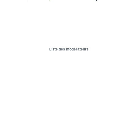
Liste des modérateurs