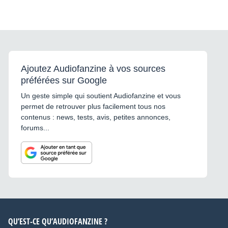
Ajoutez Audiofanzine à vos sources
préférées sur Google
Un geste simple qui soutient Audiofanzine et vous
permet de retrouver plus facilement tous nos
contenus : news, tests, avis, petites annonces,
forums...
QU’EST-CE QU’AUDIOFANZINE ?