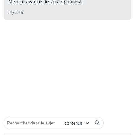
Merci d'avance de vos reponses!!
signaler