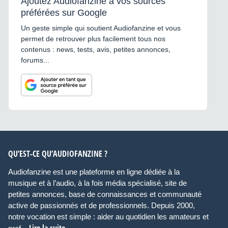
Ajoutez Audiofanzine à vos sources
préférées sur Google
Un geste simple qui soutient Audiofanzine et vous
permet de retrouver plus facilement tous nos
contenus : news, tests, avis, petites annonces,
forums...
QU’EST-CE QU’AUDIOFANZINE ?
Audiofanzine est une plateforme en ligne dédiée à la
musique et à l’audio, à la fois média spécialisé, site de
petites annonces, base de connaissances et communauté
active de passionnés et de professionnels. Depuis 2000,
notre vocation est simple : aider au quotidien les amateurs et