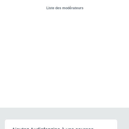
Liste des modérateurs