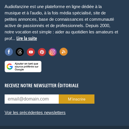
Audiofanzine est une plateforme en ligne dédiée à la
musique et à l’audio, à la fois média spécialisé, site de
petites annonces, base de connaissances et communauté
active de passionnés et de professionnels. Depuis 2000,
notre vocation est simple : aider au quotidien les amateurs et
Lire la suite
prof...
RECEVEZ NOTRE NEWSLETTER ÉDITORIALE
M’inscrire
Voir les précédentes newsletters