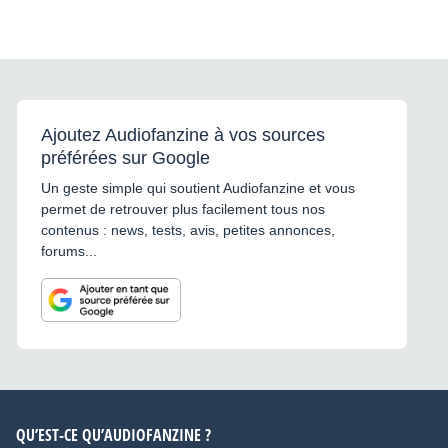
Ajoutez Audiofanzine à vos sources
préférées sur Google
Un geste simple qui soutient Audiofanzine et vous
permet de retrouver plus facilement tous nos
contenus : news, tests, avis, petites annonces,
forums...
QU’EST-CE QU’AUDIOFANZINE ?