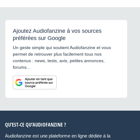
Ajoutez Audiofanzine à vos sources
préférées sur Google
Un geste simple qui soutient Audiofanzine et vous
permet de retrouver plus facilement tous nos
contenus : news, tests, avis, petites annonces,
forums...
QU’EST-CE QU’AUDIOFANZINE ?
Audiofanzine est une plateforme en ligne dédiée à la