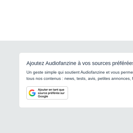
Ajoutez Audiofanzine à vos sources préférée
Un geste simple qui soutient Audiofanzine et vous permet
tous nos contenus : news, tests, avis, petites annonces, 