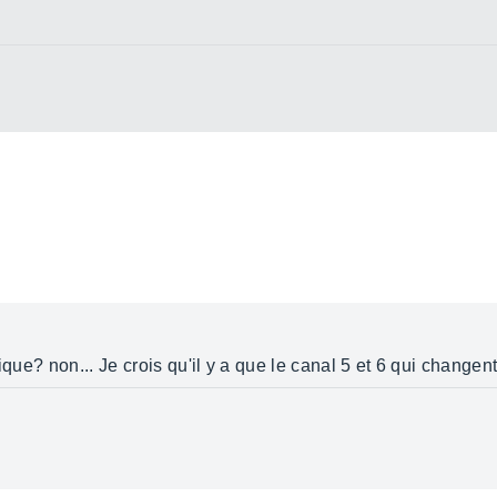
ique? non... Je crois qu'il y a que le canal 5 et 6 qui change