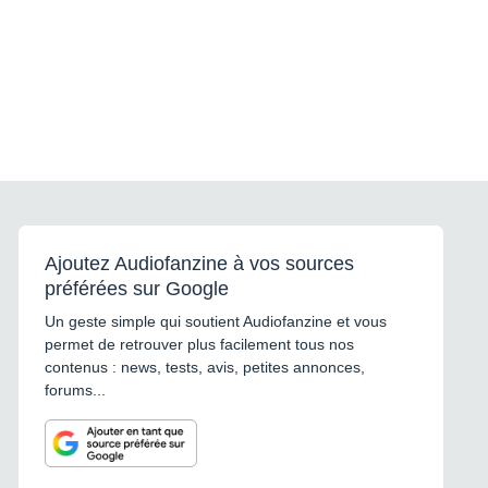
Ajoutez Audiofanzine à vos sources
préférées sur Google
Un geste simple qui soutient Audiofanzine et vous
permet de retrouver plus facilement tous nos
contenus : news, tests, avis, petites annonces,
forums...