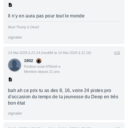
Il n'y en aura pas pour tout le monde
Beat Thang iz Dead
signaler
14 Mai 2026 à 21:14 (modifié le 14 Mai 2026 à 21:16)
#18
1802
Posteur·euse AFfamé·e
Membre depuis 21 ans
bah ah ce prix tu as des 8, 16, voire 24 pistes pro
d'occasion du temps de la jeunesse du Deep en très
bon état
signaler