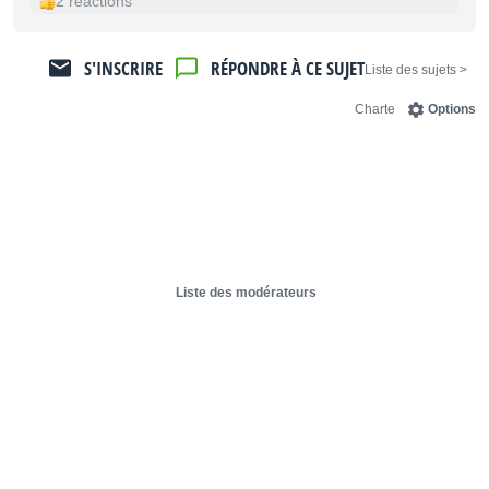
2 réactions
S'INSCRIRE
RÉPONDRE À CE SUJET
< Liste des sujets
Charte
Options
Liste des modérateurs