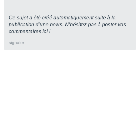
Ce sujet a été créé automatiquement suite à la
publication d’une news. N’hésitez pas à poster vos
commentaires ici !
signaler