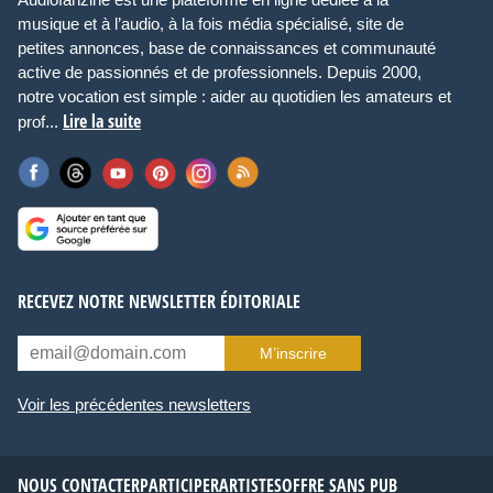
musique et à l’audio, à la fois média spécialisé, site de
petites annonces, base de connaissances et communauté
active de passionnés et de professionnels. Depuis 2000,
notre vocation est simple : aider au quotidien les amateurs et
Lire la suite
prof...
RECEVEZ NOTRE NEWSLETTER ÉDITORIALE
M’inscrire
Voir les précédentes newsletters
NOUS CONTACTER
PARTICIPER
ARTISTES
OFFRE SANS PUB