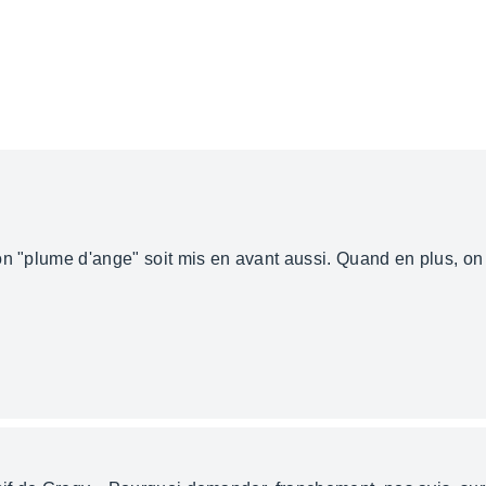
n "plume d'ange" soit mis en avant aussi. Quand en plus, on l